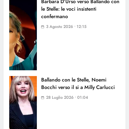
Barbara D’Urso verso Ballando con
le Stelle: le voci insistenti
confermano
3 Agosto 2026 • 12:15
Ballando con le Stelle, Noemi
Bocchi verso il si a Milly Carlucci
28 Luglio 2026 • 01:04