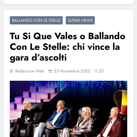
BALLANDO CON LE STELLE
ULTIME NEWS
Tu Si Que Vales o Ballando
Con Le Stelle: chi vince la
gara d’ascolti
Redazione Web
23 Novembre 2025 • 11:23