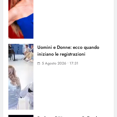
Uomini e Donne: ecco quando
iniziano le registrazioni
5 Agosto 2026 • 17:31