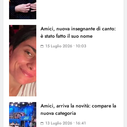
Amici, nuova insegnante di canto:
è stato fatto il suo nome
15 Luglio 2026 • 10:03
Amici, arriva la novità: compare la
nuova categoria
13 Luglio 2026 • 16:41