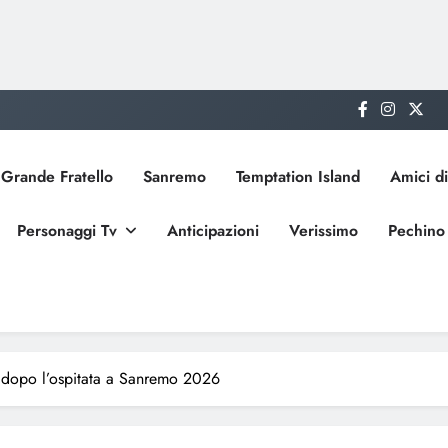
Grande Fratello
Sanremo
Temptation Island
Amici di
Personaggi Tv
Anticipazioni
Verissimo
Pechino
o dopo l’ospitata a Sanremo 2026