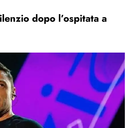
ilenzio dopo l’ospitata a