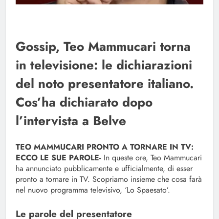
Gossip, Teo Mammucari torna
in televisione: le dichiarazioni
del noto presentatore italiano.
Cos’ha dichiarato dopo
l’intervista a Belve
TEO MAMMUCARI PRONTO A TORNARE IN TV:
ECCO LE SUE PAROLE-
In queste ore, Teo Mammucari
ha annunciato pubblicamente e ufficialmente, di esser
pronto a tornare in TV. Scopriamo insieme che cosa farà
nel nuovo programma televisivo, ‘Lo Spaesato’.
Le parole del presentatore