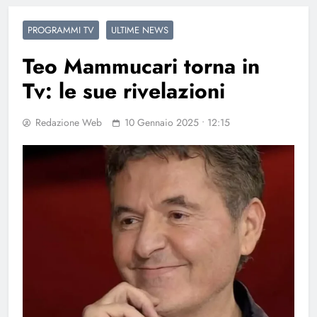
PROGRAMMI TV
ULTIME NEWS
Teo Mammucari torna in
Tv: le sue rivelazioni
Redazione Web
10 Gennaio 2025 • 12:15