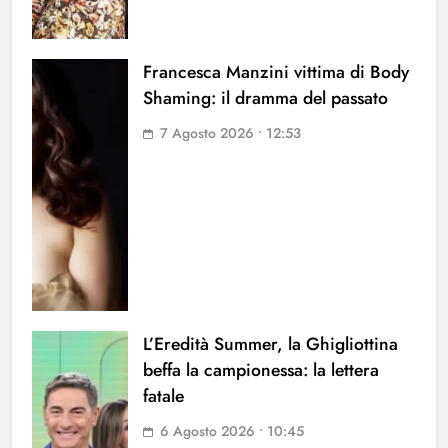
Francesca Manzini vittima di Body
Shaming: il dramma del passato
7 Agosto 2026 • 12:53
L’Eredità Summer, la Ghigliottina
beffa la campionessa: la lettera
fatale
6 Agosto 2026 • 10:45