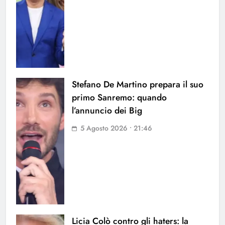
Stefano De Martino prepara il suo
primo Sanremo: quando
l’annuncio dei Big
5 Agosto 2026 • 21:46
Licia Colò contro gli haters: la