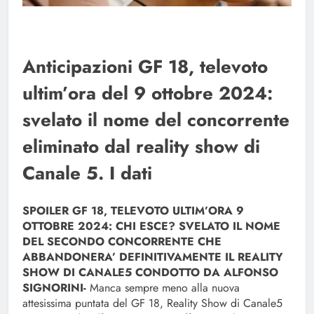
Anticipazioni GF 18, televoto
ultim’ora del 9 ottobre 2024:
svelato il nome del concorrente
eliminato dal reality show di
Canale 5. I dati
SPOILER GF 18, TELEVOTO ULTIM’ORA 9
OTTOBRE 2024: CHI ESCE? SVELATO IL NOME
DEL SECONDO CONCORRENTE CHE
ABBANDONERA’ DEFINITIVAMENTE IL REALITY
SHOW DI CANALE5 CONDOTTO DA ALFONSO
SIGNORINI-
Manca sempre meno alla nuova
attesissima puntata del GF 18, Reality Show di Canale5