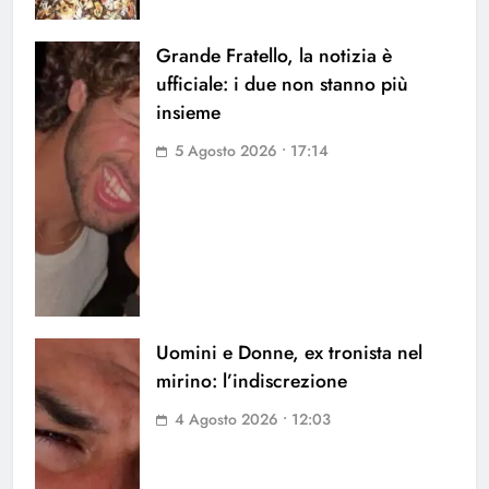
Grande Fratello, la notizia è
ufficiale: i due non stanno più
insieme
5 Agosto 2026 • 17:14
Uomini e Donne, ex tronista nel
mirino: l’indiscrezione
4 Agosto 2026 • 12:03