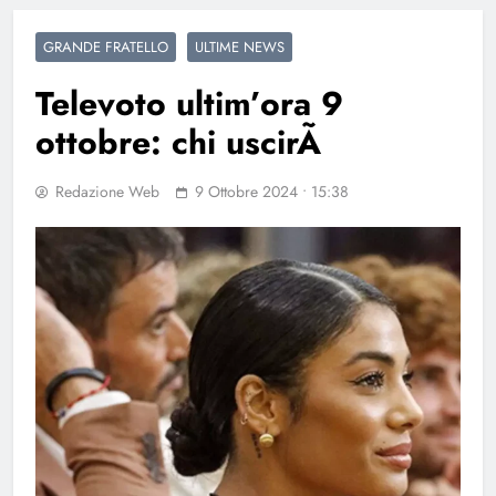
GRANDE FRATELLO
ULTIME NEWS
Televoto ultim’ora 9
ottobre: chi uscirÃ
Redazione Web
9 Ottobre 2024 • 15:38