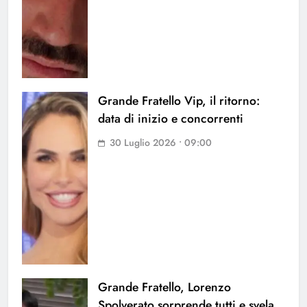
Grande Fratello Vip, il ritorno:
data di inizio e concorrenti
30 Luglio 2026 • 09:00
Grande Fratello, Lorenzo
Spolverato sorprende tutti e svela