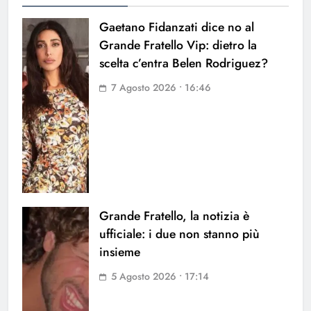
Gaetano Fidanzati dice no al
Grande Fratello Vip: dietro la
scelta c’entra Belen Rodriguez?
7 Agosto 2026 • 16:46
Grande Fratello, la notizia è
ufficiale: i due non stanno più
insieme
5 Agosto 2026 • 17:14