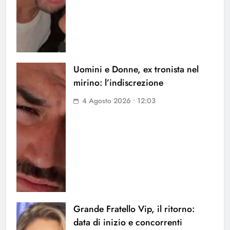
Uomini e Donne, ex tronista nel
mirino: l’indiscrezione
4 Agosto 2026 • 12:03
Grande Fratello Vip, il ritorno:
data di inizio e concorrenti