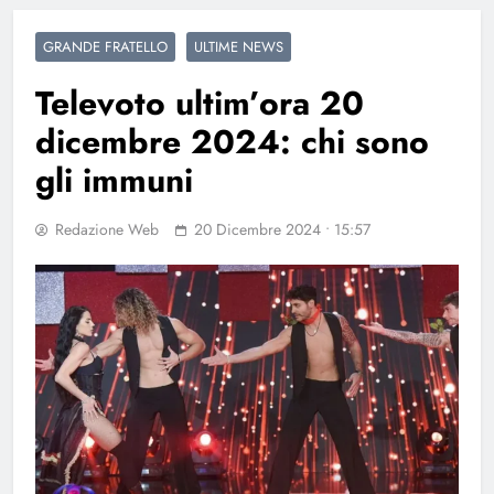
GRANDE FRATELLO
ULTIME NEWS
Televoto ultim’ora 20
dicembre 2024: chi sono
gli immuni
Redazione Web
20 Dicembre 2024 • 15:57