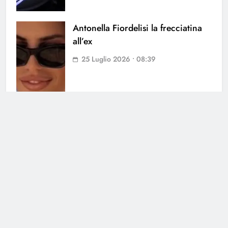
Antonella Fiordelisi la frecciatina
all’ex
25 Luglio 2026 • 08:39
Cerca
Cerca