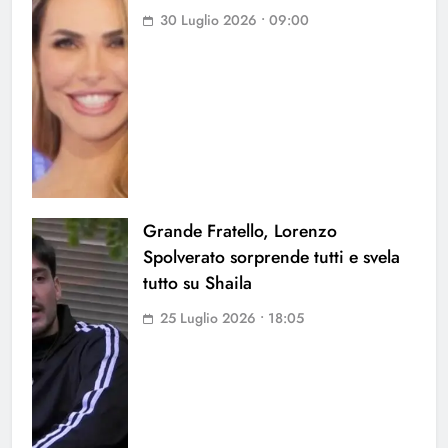
30 Luglio 2026 • 09:00
Grande Fratello, Lorenzo
Spolverato sorprende tutti e svela
tutto su Shaila
25 Luglio 2026 • 18:05