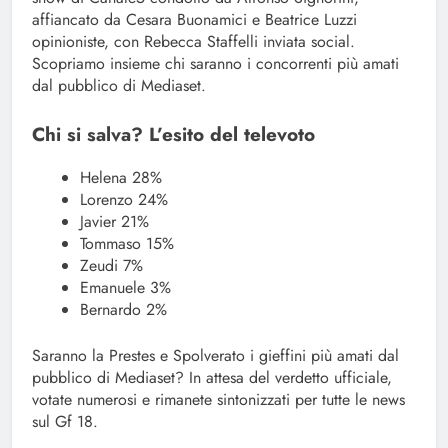
affiancato da Cesara Buonamici e Beatrice Luzzi
opinioniste, con Rebecca Staffelli inviata social.
Scopriamo insieme chi saranno i concorrenti più amati
dal pubblico di Mediaset.
Chi si salva? L’esito del televoto
Helena 28%
Lorenzo 24%
Javier 21%
Tommaso 15%
Zeudi 7%
Emanuele 3%
Bernardo 2%
Saranno la Prestes e Spolverato i gieffini più amati dal
pubblico di Mediaset? In attesa del verdetto ufficiale,
votate numerosi e rimanete sintonizzati per tutte le news
sul Gf 18.