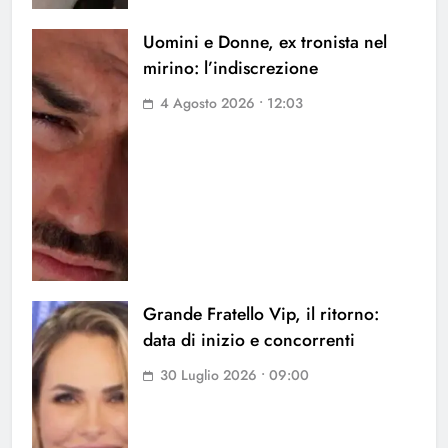
Uomini e Donne, ex tronista nel
mirino: l’indiscrezione
4 Agosto 2026 • 12:03
Grande Fratello Vip, il ritorno:
data di inizio e concorrenti
30 Luglio 2026 • 09:00