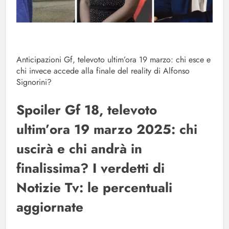
Anticipazioni Gf, televoto ultim’ora 19 marzo: chi esce e
chi invece accede alla finale del reality di Alfonso
Signorini?
Spoiler Gf 18, televoto
ultim’ora 19 marzo 2025: chi
uscirà e chi andrà in
finalissima? I verdetti di
Notizie Tv: le percentuali
aggiornate