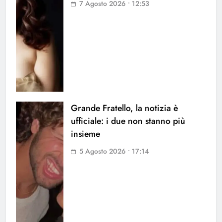
7 Agosto 2026 • 12:53
Grande Fratello, la notizia è
ufficiale: i due non stanno più
insieme
5 Agosto 2026 • 17:14