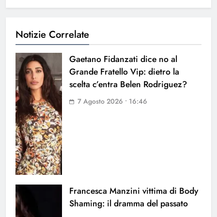
Notizie Correlate
Gaetano Fidanzati dice no al
Grande Fratello Vip: dietro la
scelta c’entra Belen Rodriguez?
7 Agosto 2026 • 16:46
Francesca Manzini vittima di Body
Shaming: il dramma del passato