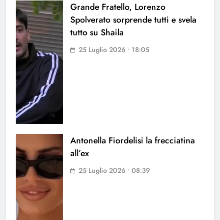
Grande Fratello, Lorenzo
Spolverato sorprende tutti e svela
tutto su Shaila
25 Luglio 2026 • 18:05
Antonella Fiordelisi la frecciatina
all’ex
25 Luglio 2026 • 08:39