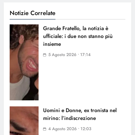
Notizie Correlate
Grande Fratello, la notizia è
ufficiale: i due non stanno più
insieme
5 Agosto 2026 • 17:14
Uomini e Donne, ex tronista nel
mirino: l’indiscrezione
4 Agosto 2026 • 12:03