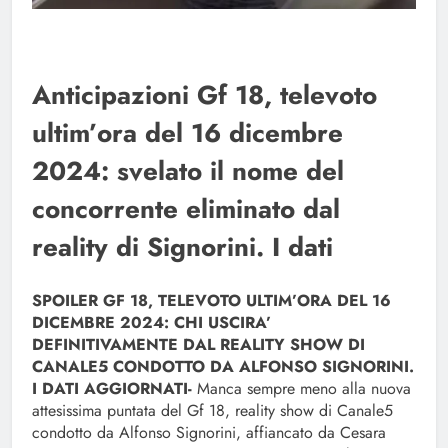
Anticipazioni Gf 18, televoto
ultim’ora del 16 dicembre
2024: svelato il nome del
concorrente eliminato dal
reality di Signorini. I dati
SPOILER GF 18, TELEVOTO ULTIM’ORA DEL 16
DICEMBRE 2024: CHI USCIRA’
DEFINITIVAMENTE DAL REALITY SHOW DI
CANALE5 CONDOTTO DA ALFONSO SIGNORINI.
I DATI AGGIORNATI-
Manca sempre meno alla nuova
attesissima puntata del Gf 18, reality show di Canale5
condotto da Alfonso Signorini, affiancato da Cesara