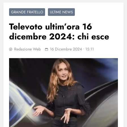
GRANDE FRATELLO
ULTIME NEWS
Televoto ultim’ora 16
dicembre 2024: chi esce
Redazione Web
16 Dicembre 2024 • 15:11