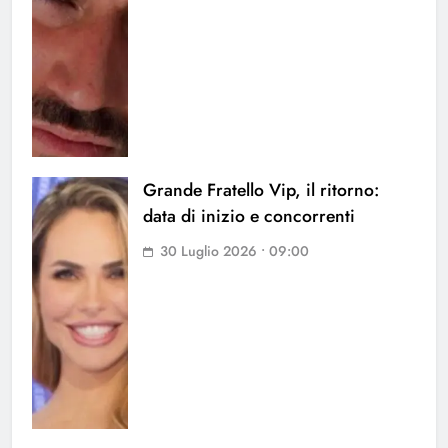
Grande Fratello Vip, il ritorno:
data di inizio e concorrenti
30 Luglio 2026 • 09:00