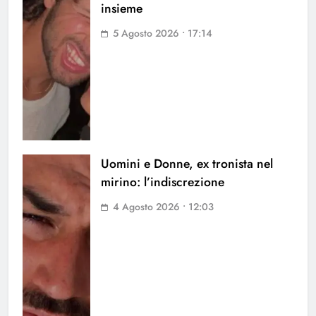
insieme
5 Agosto 2026 • 17:14
Uomini e Donne, ex tronista nel
mirino: l’indiscrezione
4 Agosto 2026 • 12:03