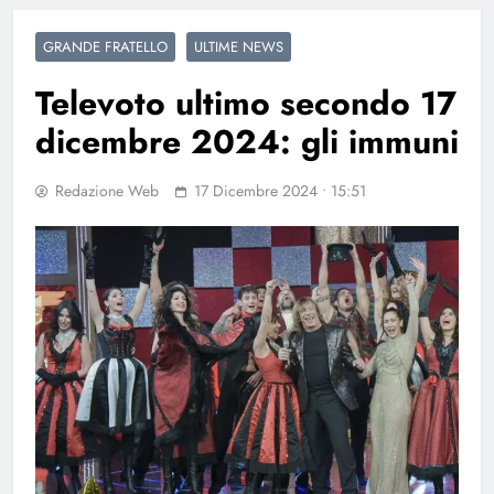
GRANDE FRATELLO
ULTIME NEWS
Televoto ultimo secondo 17
dicembre 2024: gli immuni
Redazione Web
17 Dicembre 2024 • 15:51