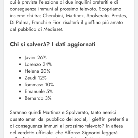
cui è prevista l’elezione di due inquilini preferiti e di
conseguenza immuni al prossimo televoto. Scopriamo
insieme chi tra: Cherubini, Martinez, Spolverato, Prestes,
Di Palma, Franchi e Fiori risulterà il gieffino più amato
dal pubblico di Mediaset.
Chi si salverà? I dati aggiornati
Javier 26%
Lorenzo 24%
Helena 20%
Zeudi 12%
Tommaso 10%
Emanuele 5%
Bernardo 3%
Saranno quindi Martinez e Spolverato, tanto nemici
quanto amati dal pubblico dei social, i gieffini preferiti e
di conseguenza immuni al prossimo televoto? In attesa
del verdetto ufficiale, che Alfonso Signorini leggerà