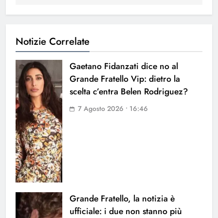
Notizie Correlate
Gaetano Fidanzati dice no al
Grande Fratello Vip: dietro la
scelta c’entra Belen Rodriguez?
7 Agosto 2026 • 16:46
Grande Fratello, la notizia è
ufficiale: i due non stanno più