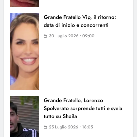
Grande Fratello Vip, il ritorno:
data di inizio e concorrenti
30 Luglio 2026 • 09:00
Grande Fratello, Lorenzo
Spolverato sorprende tutti e svela
tutto su Shaila
25 Luglio 2026 • 18:05