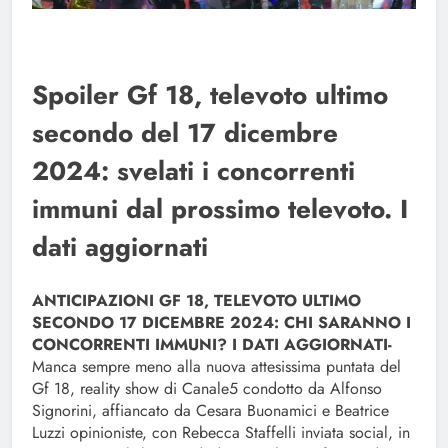
Spoiler Gf 18, televoto ultimo
secondo del 17 dicembre
2024: svelati i concorrenti
immuni dal prossimo televoto. I
dati aggiornati
ANTICIPAZIONI GF 18, TELEVOTO ULTIMO
SECONDO 17 DICEMBRE 2024: CHI SARANNO I
CONCORRENTI IMMUNI? I DATI AGGIORNATI-
Manca sempre meno alla nuova attesissima puntata del
Gf 18, reality show di Canale5 condotto da Alfonso
Signorini, affiancato da Cesara Buonamici e Beatrice
Luzzi opinioniste, con Rebecca Staffelli inviata social, in