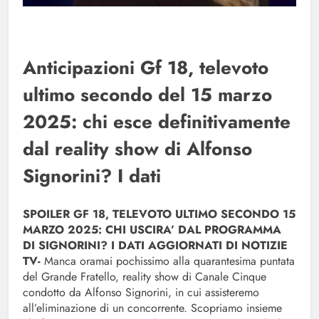
Anticipazioni Gf 18, televoto
ultimo secondo del 15 marzo
2025: chi esce definitivamente
dal reality show di Alfonso
Signorini? I dati
SPOILER GF 18, TELEVOTO ULTIMO SECONDO 15
MARZO 2025: CHI USCIRA’ DAL PROGRAMMA
DI SIGNORINI? I DATI AGGIORNATI DI NOTIZIE
TV-
Manca oramai pochissimo alla quarantesima puntata
del Grande Fratello, reality show di Canale Cinque
condotto da Alfonso Signorini, in cui assisteremo
all’eliminazione di un concorrente. Scopriamo insieme