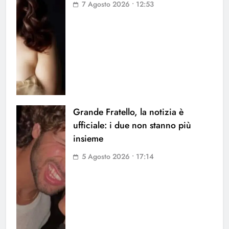
7 Agosto 2026 • 12:53
Grande Fratello, la notizia è
ufficiale: i due non stanno più
insieme
5 Agosto 2026 • 17:14