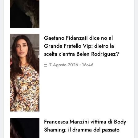
Gaetano Fidanzati dice no al
Grande Fratello Vip: dietro la
scelta c’entra Belen Rodriguez?
7 Agosto 2026 • 16:46
Francesca Manzini vittima di Body
Shaming: il dramma del passato