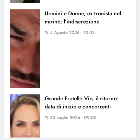
Uomini e Donne, ex tronista nel
mirino: l’indiscrezione
4 Agosto 2026 • 12:03
Grande Fratello Vip, il ritorno:
data di inizio e concorrenti
30 Luglio 2026 • 09:00