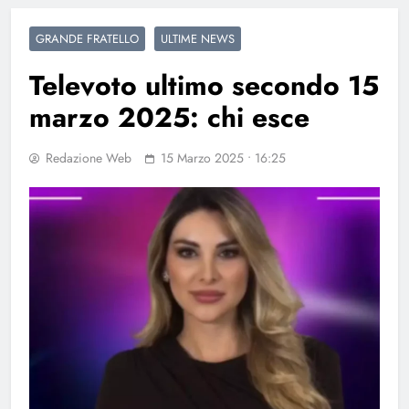
GRANDE FRATELLO
ULTIME NEWS
Televoto ultimo secondo 15
marzo 2025: chi esce
Redazione Web
15 Marzo 2025 • 16:25