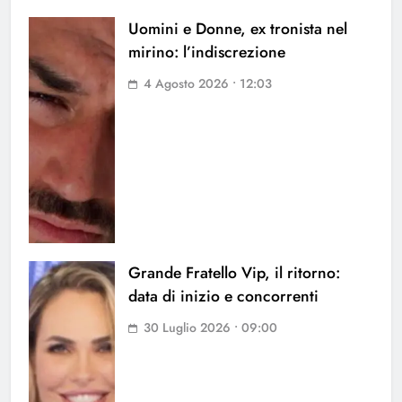
Uomini e Donne, ex tronista nel
mirino: l’indiscrezione
4 Agosto 2026 • 12:03
Grande Fratello Vip, il ritorno:
data di inizio e concorrenti
30 Luglio 2026 • 09:00