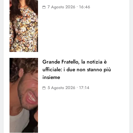
7 Agosto 2026 • 16:46
Grande Fratello, la notizia è
ufficiale: i due non stanno più
insieme
5 Agosto 2026 • 17:14