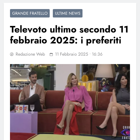
GRANDE FRATELLO
ULTIME NEWS
Televoto ultimo secondo 11
febbraio 2025: i preferiti
Redazione Web
11 Febbraio 2025 • 16:36