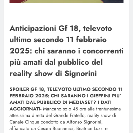
Anticipazioni Gf 18, televoto
ultimo secondo 11 febbraio
2025: chi saranno i concorrenti
più amati dal pubblico del
reality show di Signorini
SPOILER GF 18, TELEVOTO ULTIMO SECONDO 11
FEBBRAIO 2025: CHI SARANNO I GIEFFINI PIU’
AMATI DAL PUBBLICO DI MEDIASET? I DATI
AGGIORNATI-
Mancano solo 48 ore alla trentunesima
attesissima diretta del Grande Fratello, reality show di
Canale Cinque condotto da Alfonso Signorini,
affiancato da Cesara Buonamici, Beatrice Luzzi e