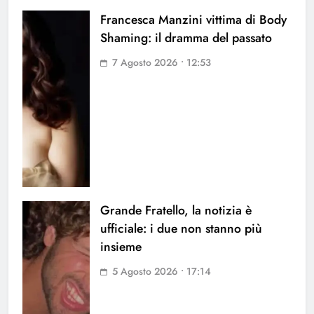
Francesca Manzini vittima di Body
Shaming: il dramma del passato
7 Agosto 2026 • 12:53
Grande Fratello, la notizia è
ufficiale: i due non stanno più
insieme
5 Agosto 2026 • 17:14