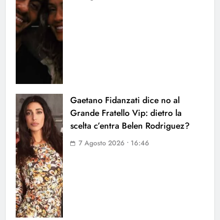
Gaetano Fidanzati dice no al
Grande Fratello Vip: dietro la
scelta c’entra Belen Rodriguez?
7 Agosto 2026 • 16:46