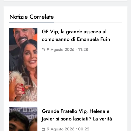
Notizie Correlate
GF Vip, la grande assenza al
compleanno di Emanuela Fuin
9 Agosto 2026 • 11:28
Grande Fratello Vip, Helena e
Javier si sono lasciati? La verità
9 Agosto 2026 • 00:22