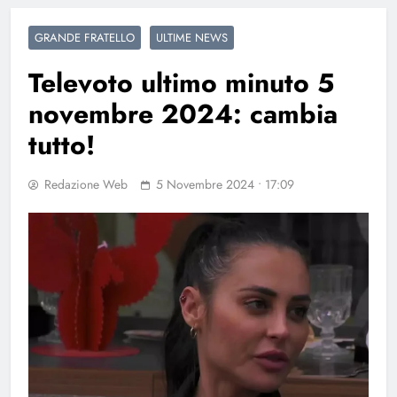
GRANDE FRATELLO
ULTIME NEWS
Televoto ultimo minuto 5
novembre 2024: cambia
tutto!
Redazione Web
5 Novembre 2024 • 17:09