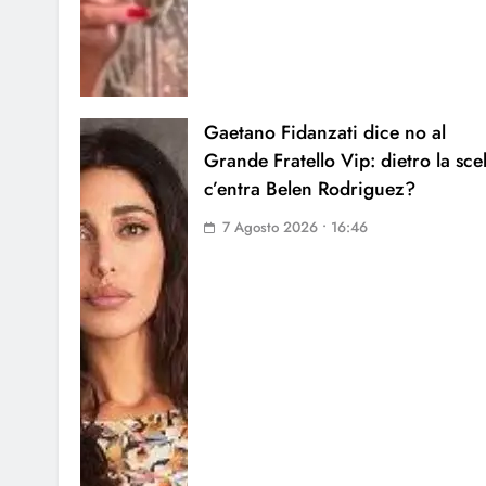
Gaetano Fidanzati dice no al
Grande Fratello Vip: dietro la sce
c’entra Belen Rodriguez?
7 Agosto 2026 • 16:46