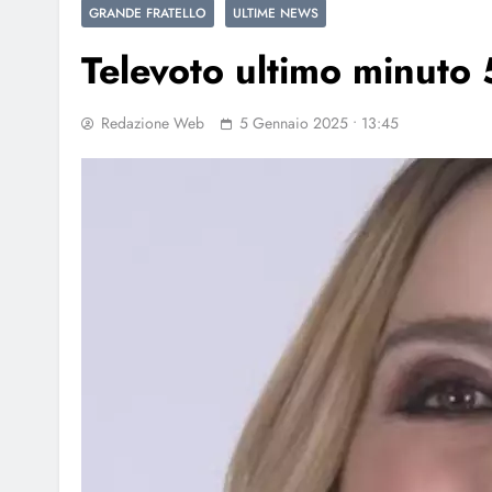
GRANDE FRATELLO
ULTIME NEWS
Televoto ultimo minuto 
Redazione Web
5 Gennaio 2025 • 13:45