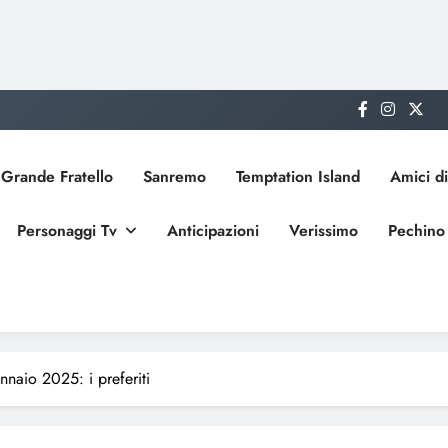
Grande Fratello
Sanremo
Temptation Island
Amici di
Personaggi Tv
Anticipazioni
Verissimo
Pechino
nnaio 2025: i preferiti