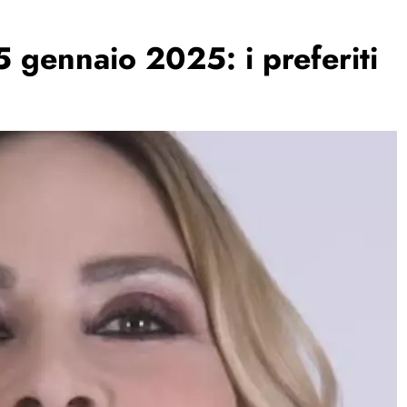
5 gennaio 2025: i preferiti