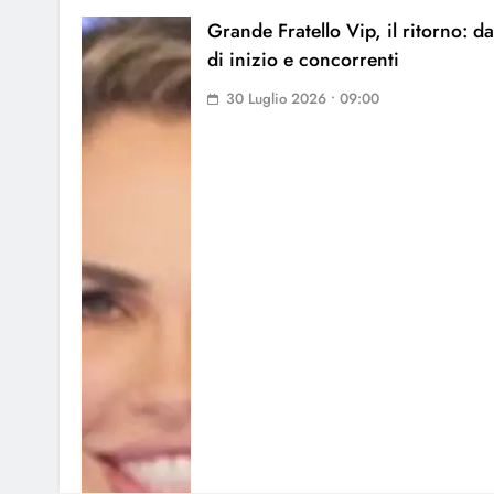
Grande Fratello Vip, il ritorno: da
di inizio e concorrenti
30 Luglio 2026 • 09:00