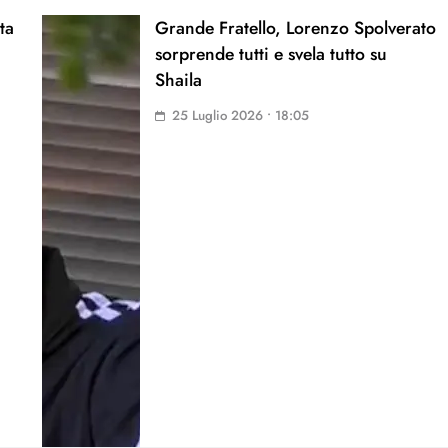
ta
Grande Fratello, Lorenzo Spolverato
sorprende tutti e svela tutto su
Shaila
25 Luglio 2026 • 18:05