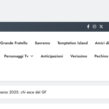
Grande Fratello
Sanremo
Temptation Island
Amici di
Personaggi Tv
Anticipazioni
Verissimo
Pechino
marzo 2025: chi esce dal GF