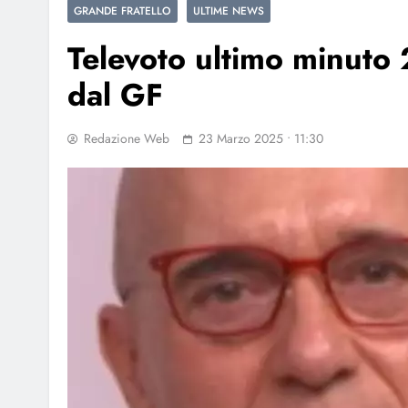
GRANDE FRATELLO
ULTIME NEWS
Televoto ultimo minuto
dal GF
Redazione Web
23 Marzo 2025 • 11:30