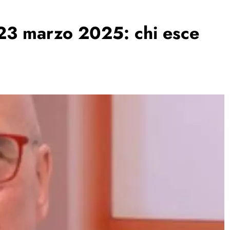
 23 marzo 2025: chi esce