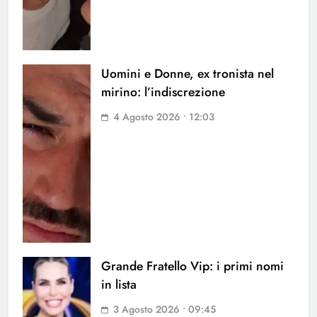
Uomini e Donne, ex tronista nel
mirino: l’indiscrezione
4 Agosto 2026 • 12:03
Grande Fratello Vip: i primi nomi
in lista
3 Agosto 2026 • 09:45