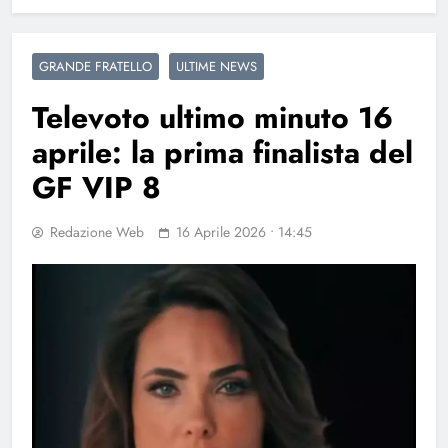
GRANDE FRATELLO
ULTIME NEWS
Televoto ultimo minuto 16
aprile: la prima finalista del
GF VIP 8
Redazione Web
16 Aprile 2026 • 14:45