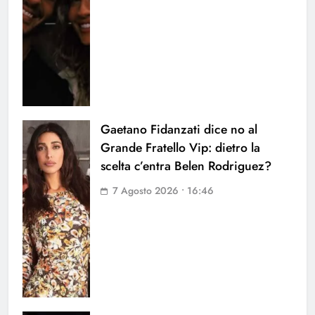
Gaetano Fidanzati dice no al
Grande Fratello Vip: dietro la
scelta c’entra Belen Rodriguez?
7 Agosto 2026 • 16:46