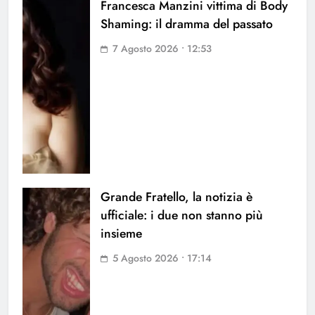
Francesca Manzini vittima di Body
Shaming: il dramma del passato
7 Agosto 2026 • 12:53
Grande Fratello, la notizia è
ufficiale: i due non stanno più
insieme
5 Agosto 2026 • 17:14