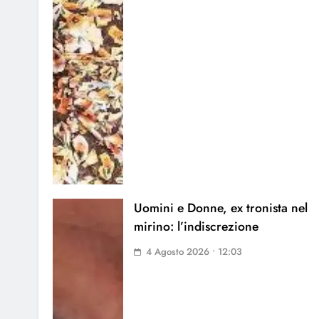
Uomini e Donne, ex tronista nel
mirino: l’indiscrezione
4 Agosto 2026 • 12:03