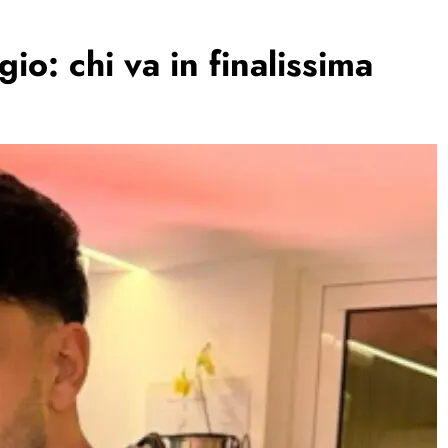
o: chi va in finalissima