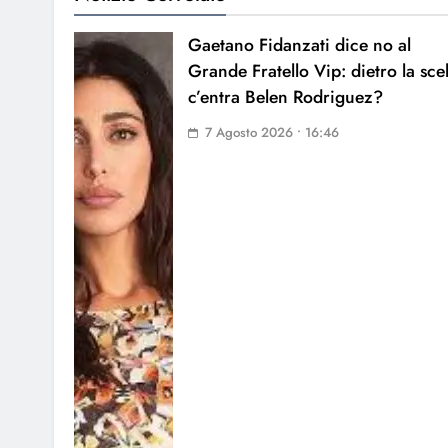
Gaetano Fidanzati dice no al
Grande Fratello Vip: dietro la sce
c’entra Belen Rodriguez?
7 Agosto 2026 • 16:46