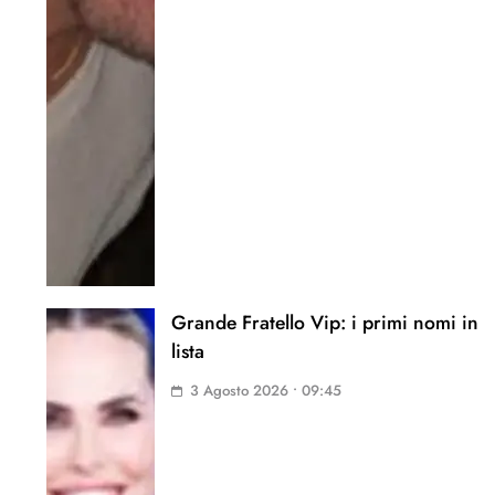
Grande Fratello Vip: i primi nomi in
lista
3 Agosto 2026 • 09:45