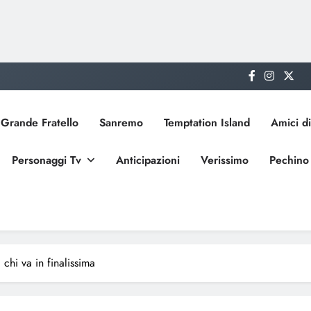
Grande Fratello
Sanremo
Temptation Island
Amici di
Personaggi Tv
Anticipazioni
Verissimo
Pechino
chi va in finalissima