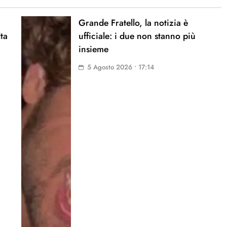
Grande Fratello, la notizia è
lta
ufficiale: i due non stanno più
insieme
5 Agosto 2026 • 17:14