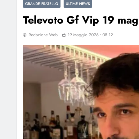
GRANDE FRATELLO
ULTIME NEWS
Televoto Gf Vip 19 maggi
Redazione Web
19 Maggio 2026 • 08:12