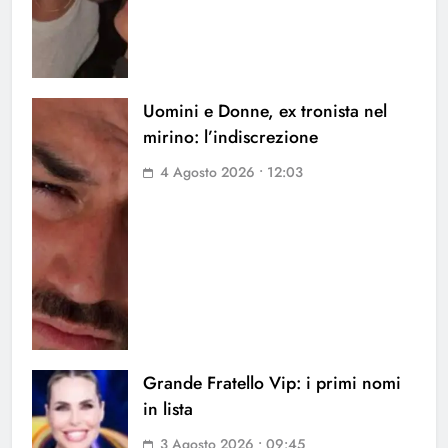
Uomini e Donne, ex tronista nel
mirino: l’indiscrezione
4 Agosto 2026 • 12:03
Grande Fratello Vip: i primi nomi
in lista
3 Agosto 2026 • 09:45