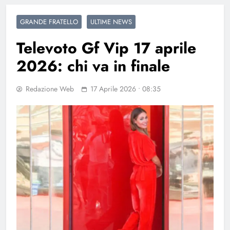
GRANDE FRATELLO
ULTIME NEWS
Televoto Gf Vip 17 aprile
2026: chi va in finale
Redazione Web
17 Aprile 2026 • 08:35