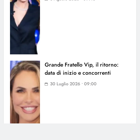
Grande Fratello Vip, il ritorno:
data di inizio e concorrenti
30 Luglio 2026 • 09:00