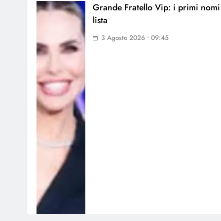
Grande Fratello Vip: i primi nomi
lista
3 Agosto 2026 • 09:45