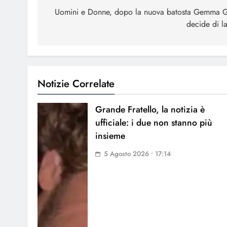
articoli
Uomini e Donne, dopo la nuova batosta Gemma G
decide di l
Notizie Correlate
Grande Fratello, la notizia è
ufficiale: i due non stanno più
insieme
5 Agosto 2026 • 17:14