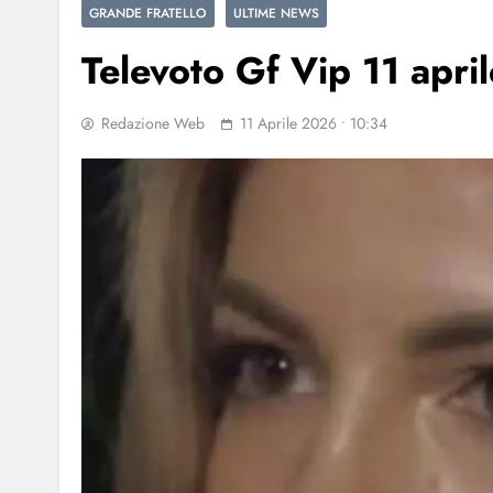
GRANDE FRATELLO
ULTIME NEWS
Televoto Gf Vip 11 april
Redazione Web
11 Aprile 2026 • 10:34