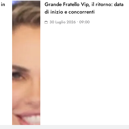
 in
Grande Fratello Vip, il ritorno: data
di inizio e concorrenti
30 Luglio 2026 • 09:00