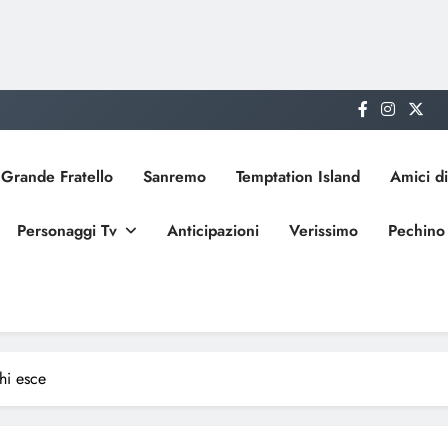
Grande Fratello
Sanremo
Temptation Island
Amici di
Personaggi Tv
Anticipazioni
Verissimo
Pechino
hi esce