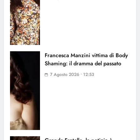
Francesca Manzini vittima di Body
Shaming: il dramma del passato
7 Agosto 2026 • 12:53