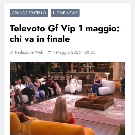
GRANDE FRATELLO
ULTIME NEWS
Televoto Gf Vip 1 maggio:
chi va in finale
Redazione Web
1 Maggio 2026 • 08:50