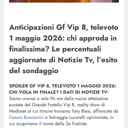
Anticipazioni Gf Vip 8, televoto
1 maggio 2026: chi approda in
finalissima? Le percentuali
aggiornate di Notizie Tv, l’esito
del sondaggio
SPOILER GF VIP 8, TELEVOTO 1 MAGGIO 2026:
CHI VOLA IN FINALE? I DATI DI NOTIZIE TV-
Siamo oramai a sole 96 ore dalla nuova attesissima
puntata del Grande Fratello Vip 8, reality show di
Mediaset al cui timone troviamo Ilary Blasi, affiancata da
Cesara Buonamici
e Selvaggia Lucarelli opinioniste, in
cui scopriremo il nome della 2a finalista.