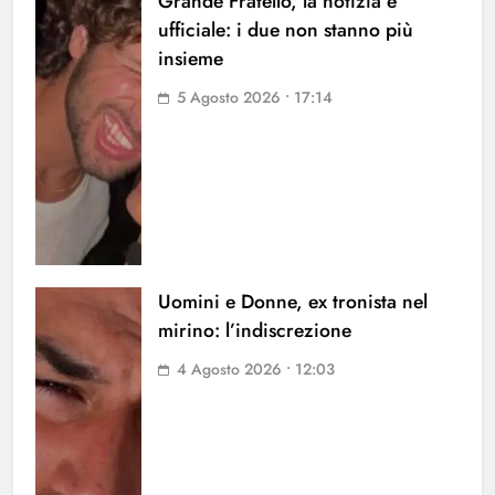
Grande Fratello, la notizia è
ufficiale: i due non stanno più
insieme
5 Agosto 2026 • 17:14
Uomini e Donne, ex tronista nel
mirino: l’indiscrezione
4 Agosto 2026 • 12:03