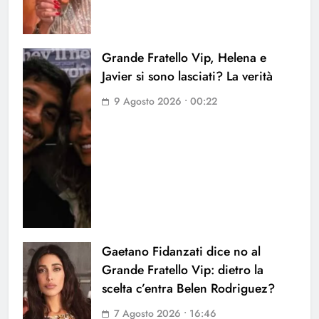
Grande Fratello Vip, Helena e
Javier si sono lasciati? La verità
9 Agosto 2026 • 00:22
Gaetano Fidanzati dice no al
Grande Fratello Vip: dietro la
scelta c’entra Belen Rodriguez?
7 Agosto 2026 • 16:46