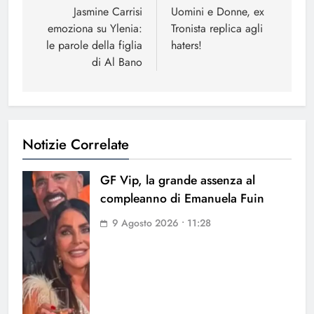
articoli
Jasmine Carrisi
Uomini e Donne, ex
emoziona su Ylenia:
Tronista replica agli
le parole della figlia
haters!
di Al Bano
Notizie Correlate
GF Vip, la grande assenza al
compleanno di Emanuela Fuin
9 Agosto 2026 • 11:28