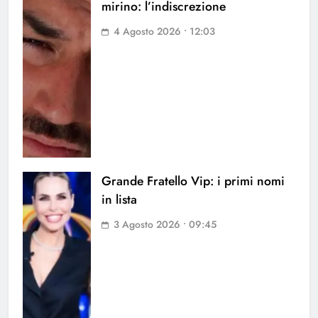
mirino: l’indiscrezione
4 Agosto 2026 • 12:03
Grande Fratello Vip: i primi nomi
in lista
3 Agosto 2026 • 09:45