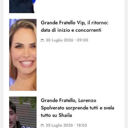
Grande Fratello Vip, il ritorno:
data di inizio e concorrenti
30 Luglio 2026 • 09:00
Grande Fratello, Lorenzo
Spolverato sorprende tutti e svela
tutto su Shaila
25 Luglio 2026 • 18:05