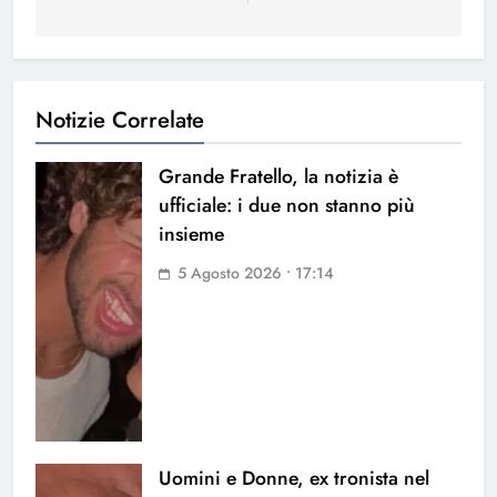
Notizie Correlate
Grande Fratello, la notizia è
ufficiale: i due non stanno più
insieme
5 Agosto 2026 • 17:14
Uomini e Donne, ex tronista nel