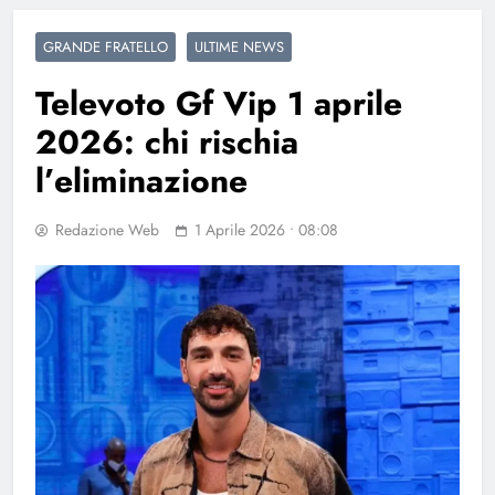
GRANDE FRATELLO
ULTIME NEWS
Televoto Gf Vip 1 aprile
2026: chi rischia
l’eliminazione
Redazione Web
1 Aprile 2026 • 08:08