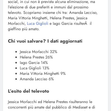
social, in cui non è prevista alcuna eliminazione, ma
l’elezione di due preferiti e immuni dal prossimo
televoto. Scopriamo insieme chi tra: Amanda Lecciso,
Maria Vittoria Minghetti, Helena Prestes, Jessica
Morlacchi,
Luca Giglioli
e Iago Garcia risulterÃ il
gieffino più amato.
Chi vuoi salvare? I dati aggiornati
Jessica Morlacchi 32%
Helena Prestes 26%
Iago Garcia 14%
Luca Giglioli 13%
Maria Vittoria Minghetti 9%
Amanda Lecciso 6%
L’esito del televoto
Jessica Morlacchi ed Helena Prestes risulteranno le
concorrenti più amate dal pubblico di Mediaset e di