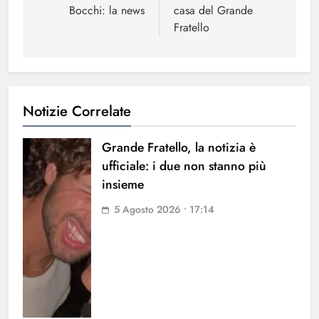
Bocchi: la news
casa del Grande
Fratello
Notizie Correlate
Grande Fratello, la notizia è
ufficiale: i due non stanno più
insieme
5 Agosto 2026 • 17:14