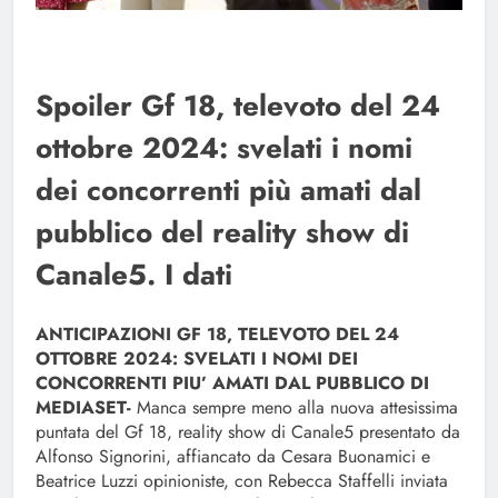
Spoiler Gf 18, televoto del 24
ottobre 2024: svelati i nomi
dei concorrenti più amati dal
pubblico del reality show di
Canale5. I dati
ANTICIPAZIONI GF 18, TELEVOTO DEL 24
OTTOBRE 2024: SVELATI I NOMI DEI
CONCORRENTI PIU’ AMATI DAL PUBBLICO DI
MEDIASET-
Manca sempre meno alla nuova attesissima
puntata del Gf 18, reality show di Canale5 presentato da
Alfonso Signorini, affiancato da Cesara Buonamici e
Beatrice Luzzi opinioniste, con Rebecca Staffelli inviata