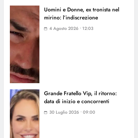
Uomini e Donne, ex tronista nel
mirino: l’indiscrezione
4 Agosto 2026 • 12:03
Grande Fratello Vip, il ritorno:
data di inizio e concorrenti
30 Luglio 2026 • 09:00