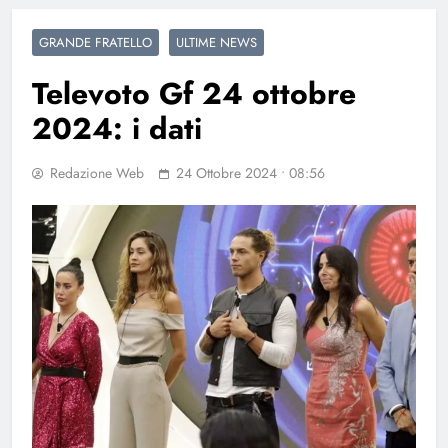
GRANDE FRATELLO
ULTIME NEWS
Televoto Gf 24 ottobre
2024: i dati
Redazione Web
24 Ottobre 2024 • 08:56