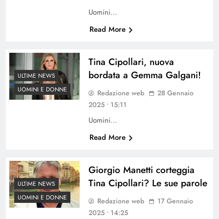
Uomini…
Read More
Tina Cipollari, nuova
bordata a Gemma Galgani!
ULTIME NEWS
UOMINI E DONNE
Redazione web
28 Gennaio
2025 • 15:11
Uomini…
Read More
Giorgio Manetti corteggia
Tina Cipollari? Le sue parole
ULTIME NEWS
UOMINI E DONNE
Redazione web
17 Gennaio
2025 • 14:25