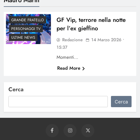
GF Vip, terrore nella notte
GRANDE FRATELLO
per l’ex gieffino
PERSONAGGI TV
ULTIME NEWS
Redazione
14 Marzo 2026 •
15:37
Momenti…
Read More
Cerca
Cerca