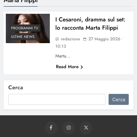
I Cesaroni, dramma sul set:
lo racconta Marta Filippi
PROGRAMMI TV
ULTIME NEWS
redazione
27 Maggio 2026 •
10:13
Marta…
Read More
Cerca
Cerca