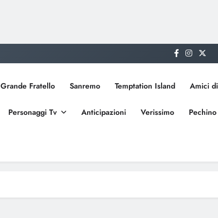
Grande Fratello
Sanremo
Temptation Island
Amici di
Personaggi Tv
Anticipazioni
Verissimo
Pechino