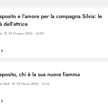
sposito e l’amore per la compagna Silvia: le
à dell’attrice
ne
29 Giugno 2026 • 14:00
sposito, chi è la sua nuova fiamma
ne Web
29 Marzo 2024 • 14:15