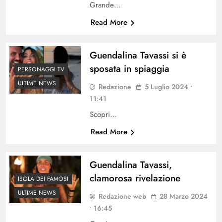
Grande…
Read More
Guendalina Tavassi si è
sposata in spiaggia
PERSONAGGI TV
ULTIME NEWS
Redazione
5 Luglio 2024 •
11:41
Scopri…
Read More
Guendalina Tavassi,
clamorosa rivelazione
ISOLA DEI FAMOSI
ULTIME NEWS
Redazione web
28 Marzo 2024
• 16:45