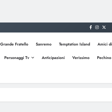
Grande Fratello
Sanremo
Temptation Island
Amici di
Personaggi Tv
Anticipazioni
Verissimo
Pechino