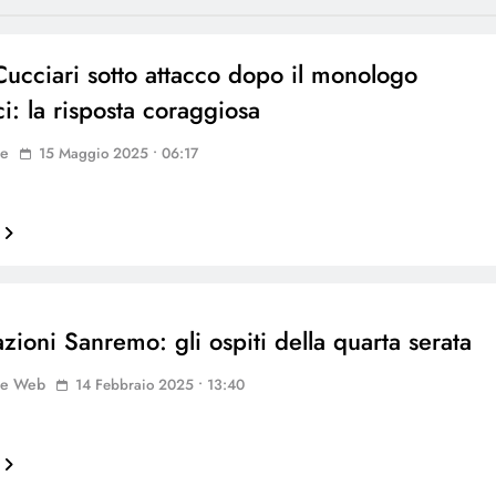
ucciari sotto attacco dopo il monologo
i: la risposta coraggiosa
ne
15 Maggio 2025 • 06:17
zioni Sanremo: gli ospiti della quarta serata
ne Web
14 Febbraio 2025 • 13:40