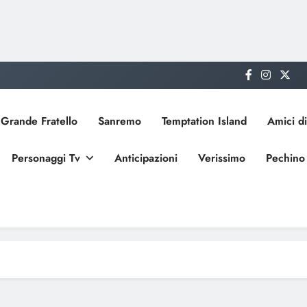
Grande Fratello
Sanremo
Temptation Island
Amici di
Personaggi Tv
Anticipazioni
Verissimo
Pechino