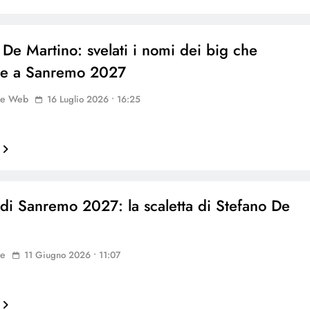
 De Martino: svelati i nomi dei big che
be a Sanremo 2027
ne Web
16 Luglio 2026 • 16:25
l di Sanremo 2027: la scaletta di Stefano De
ne
11 Giugno 2026 • 11:07