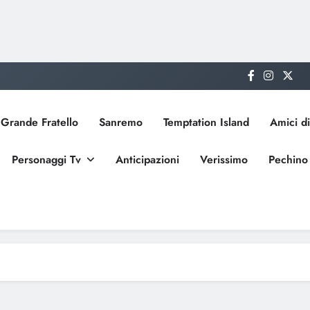
Grande Fratello
Sanremo
Temptation Island
Amici di
Personaggi Tv
Anticipazioni
Verissimo
Pechino