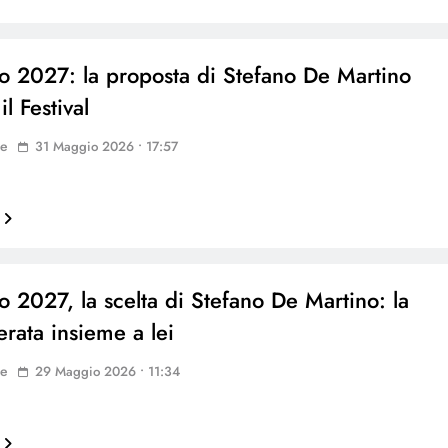
 2027: la proposta di Stefano De Martino
il Festival
ne
31 Maggio 2026 • 17:57
 2027, la scelta di Stefano De Martino: la
erata insieme a lei
ne
29 Maggio 2026 • 11:34