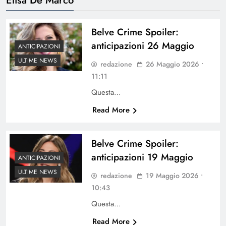
Belve Crime Spoiler:
anticipazioni 26 Maggio
ANTICIPAZIONI
ULTIME NEWS
redazione
26 Maggio 2026 •
11:11
Questa…
Read More
Belve Crime Spoiler:
anticipazioni 19 Maggio
ANTICIPAZIONI
ULTIME NEWS
redazione
19 Maggio 2026 •
10:43
Questa…
Read More