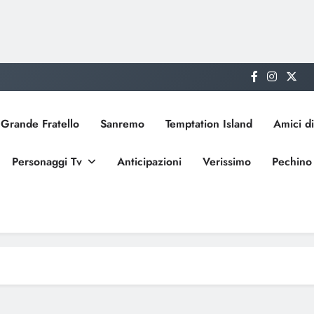
Grande Fratello
Sanremo
Temptation Island
Amici di
Personaggi Tv
Anticipazioni
Verissimo
Pechino