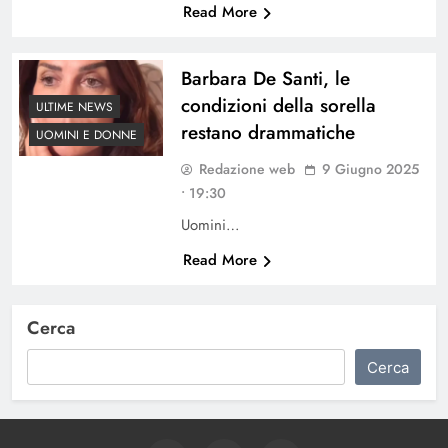
Read More
Barbara De Santi, le
condizioni della sorella
ULTIME NEWS
restano drammatiche
UOMINI E DONNE
Redazione web
9 Giugno 2025
• 19:30
Uomini…
Read More
Cerca
Cerca