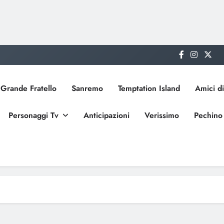
Grande Fratello
Sanremo
Temptation Island
Amici di
Personaggi Tv
Anticipazioni
Verissimo
Pechino