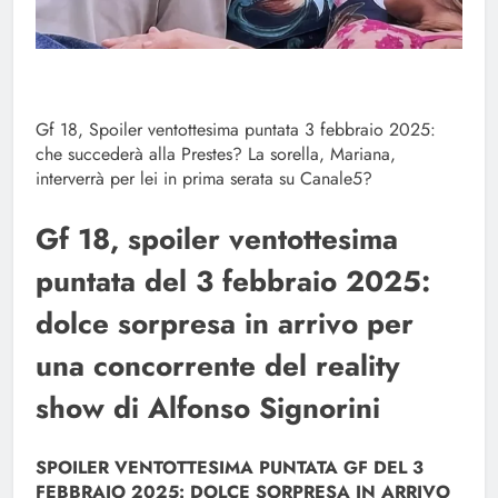
Gf 18, Spoiler ventottesima puntata 3 febbraio 2025:
che succederà alla Prestes? La sorella, Mariana,
interverrà per lei in prima serata su Canale5?
Gf 18, spoiler ventottesima
puntata del 3 febbraio 2025:
dolce sorpresa in arrivo per
una concorrente del reality
show di Alfonso Signorini
SPOILER VENTOTTESIMA PUNTATA GF DEL 3
FEBBRAIO 2025: DOLCE SORPRESA IN ARRIVO