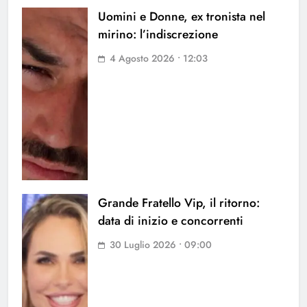
Uomini e Donne, ex tronista nel
mirino: l’indiscrezione
4 Agosto 2026 • 12:03
Grande Fratello Vip, il ritorno:
data di inizio e concorrenti
30 Luglio 2026 • 09:00