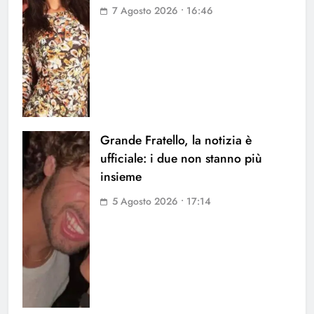
7 Agosto 2026 • 16:46
Grande Fratello, la notizia è
ufficiale: i due non stanno più
insieme
5 Agosto 2026 • 17:14