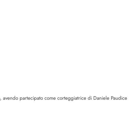
o, avendo partecipato come corteggiatrice di Daniele Paudice