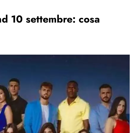
nd 10 settembre: cosa