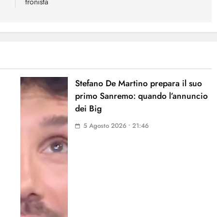
tronista
Stefano De Martino prepara il suo
primo Sanremo: quando l’annuncio
dei Big
5 Agosto 2026 • 21:46