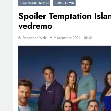
TEMPTATION ISLAND
ULTIME NEWS
Spoiler Temptation Isla
vedremo
Redazione Web
9 Settembre 2024 • 15:42