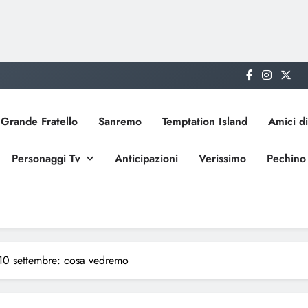
Grande Fratello
Sanremo
Temptation Island
Amici di
Personaggi Tv
Anticipazioni
Verissimo
Pechino
 10 settembre: cosa vedremo