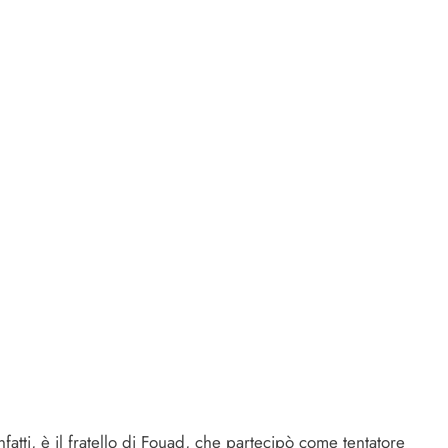
infatti, è il fratello di Fouad, che partecipò come tentatore