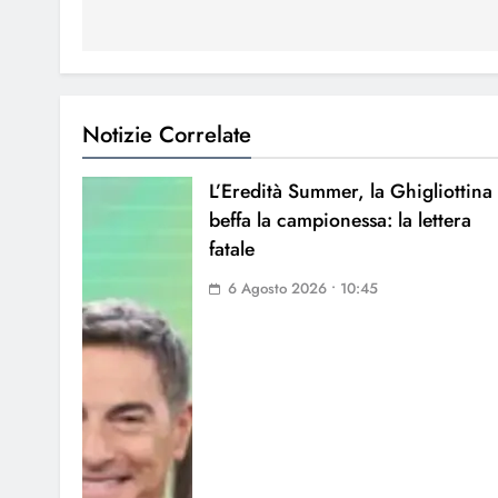
Notizie Correlate
L’Eredità Summer, la Ghigliottina
beffa la campionessa: la lettera
fatale
6 Agosto 2026 • 10:45