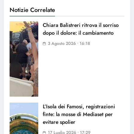
Notizie Correlate
Chiara Balistreri ritrova il sorriso
dopo il dolore: il cambiamento
3 Agosto 2026 • 16:18
L’Isola dei Famosi, registrazioni
finte: la mosse di Mediaset per
evitare spolier
17 Luglio 2026 • 17:29