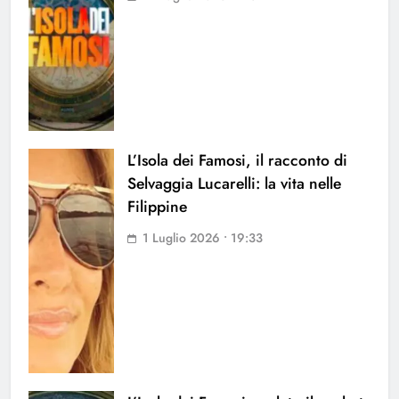
L’Isola dei Famosi, il racconto di
Selvaggia Lucarelli: la vita nelle
Filippine
1 Luglio 2026 • 19:33