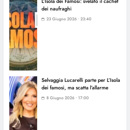
L’Isola dei Famosi: svelato il cachet
dei naufraghi
23 Giugno 2026 • 23:40
Selvaggia Lucarelli parte per L’Isola
dei famosi, ma scatta l’allarme
8 Giugno 2026 • 17:00