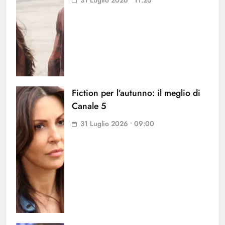
31 Luglio 2026 • 11:26
Fiction per l’autunno: il meglio di
Canale 5
31 Luglio 2026 • 09:00