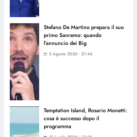
Stefano De Martino prepara il suo
primo Sanremo: quando
l’annuncio dei Big
5 Agosto 2026 • 21:46
Temptation Island, Rosario Monetti:
cosa è successo dopo il
programma