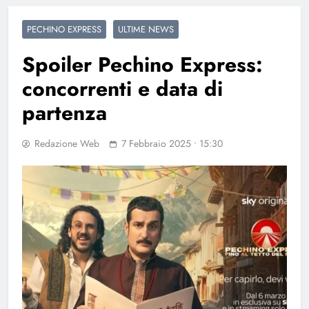
PECHINO EXPRESS
ULTIME NEWS
Spoiler Pechino Express:
concorrenti e data di
partenza
Redazione Web
7 Febbraio 2025 • 15:30