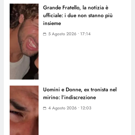
Grande Fratello, la notizia è
ufficiale: i due non stanno più
insieme
5 Agosto 2026 • 17:14
Uomini e Donne, ex tronista nel
mirino: l’indiscrezione
4 Agosto 2026 • 12:03