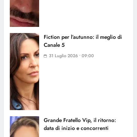
Fiction per l’autunno: il meglio di
Canale 5
31 Luglio 2026 • 09:00
Grande Fratello Vip, il ritorno:
data di inizio e concorrenti