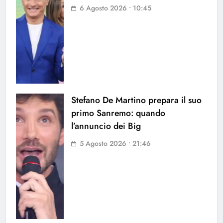
6 Agosto 2026 • 10:45
Stefano De Martino prepara il suo
primo Sanremo: quando
l’annuncio dei Big
5 Agosto 2026 • 21:46