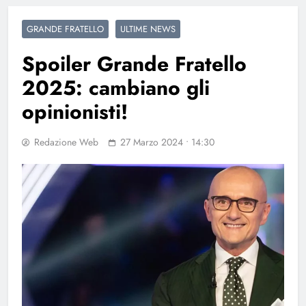
GRANDE FRATELLO
ULTIME NEWS
Spoiler Grande Fratello
2025: cambiano gli
opinionisti!
Redazione Web
27 Marzo 2024 • 14:30