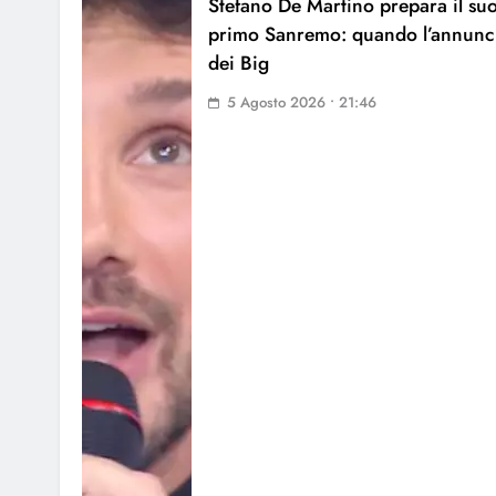
Stefano De Martino prepara il su
primo Sanremo: quando l’annunc
dei Big
5 Agosto 2026 • 21:46