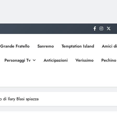
Grande Fratello
Sanremo
Temptation Island
Amici di
Personaggi Tv
Anticipazioni
Verissimo
Pechino
 di Ilary Blasi spiazza