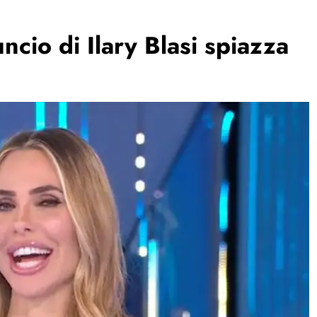
ncio di Ilary Blasi spiazza