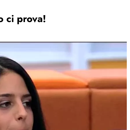
o ci prova!