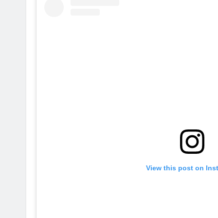
View this post on In