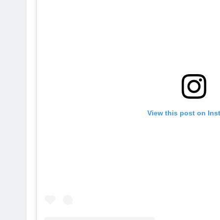
View this post on In