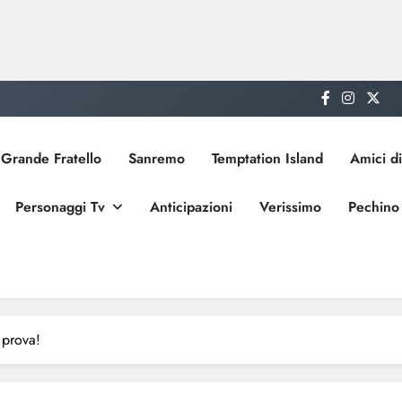
Grande Fratello
Sanremo
Temptation Island
Amici di
Personaggi Tv
Anticipazioni
Verissimo
Pechino
 prova!