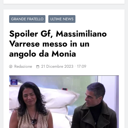
GRANDE FRATELLO
ULTIME NEWS
Spoiler Gf, Massimiliano
Varrese messo in un
angolo da Monia
Redazione
21 Dicembre 2023 • 17:09