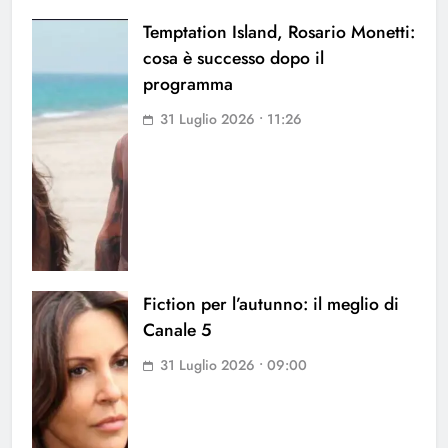
Temptation Island, Rosario Monetti:
cosa è successo dopo il
programma
31 Luglio 2026 • 11:26
Fiction per l’autunno: il meglio di
Canale 5
31 Luglio 2026 • 09:00