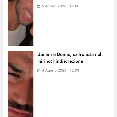
5 Agosto 2026 • 17:14
Uomini e Donne, ex tronista nel
mirino: l’indiscrezione
4 Agosto 2026 • 12:03