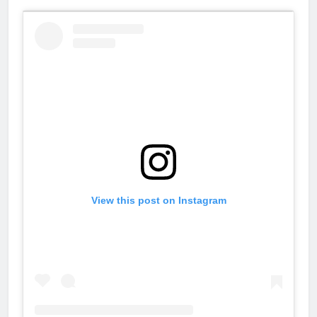
View this post on Instagram