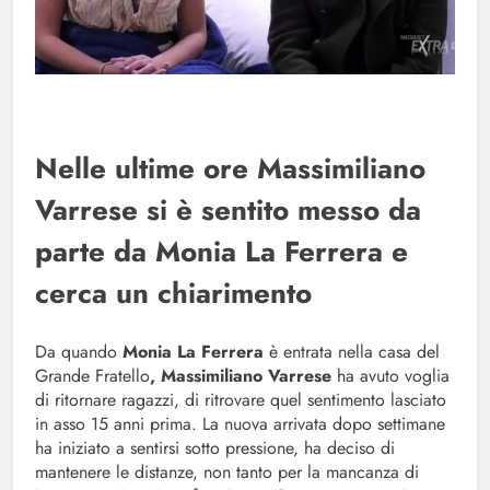
Nelle ultime ore Massimiliano
Varrese si è sentito messo da
parte da Monia La Ferrera e
cerca un chiarimento
Da quando
Monia La Ferrera
è entrata nella casa del
Grande Fratello
,
Massimiliano Varrese
ha avuto voglia
di ritornare ragazzi, di ritrovare quel sentimento lasciato
in asso 15 anni prima. La nuova arrivata dopo settimane
ha iniziato a sentirsi sotto pressione, ha deciso di
mantenere le distanze, non tanto per la mancanza di