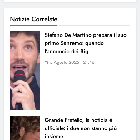
Notizie Correlate
Stefano De Martino prepara il suo
primo Sanremo: quando
l’annuncio dei Big
5 Agosto 2026 • 21:46
Grande Fratello, la notizia è
ufficiale: i due non stanno più
insieme