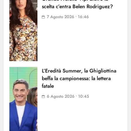
scelta c’entra Belen Rodriguez?
7 Agosto 2026 • 16:46
L’Eredità Summer, la Ghigliottina
beffa la campionessa: la lettera
fatale
6 Agosto 2026 • 10:45