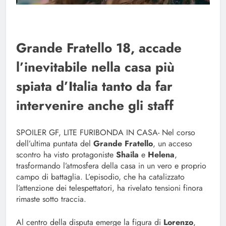
Grande Fratello 18, accade
l’inevitabile nella casa più
spiata d’Italia tanto da far
intervenire anche gli staff
SPOILER GF, LITE FURIBONDA IN CASA- Nel corso
dell’ultima puntata del
Grande Fratello
, un acceso
scontro ha visto protagoniste
Shaila
e
Helena
,
trasformando l’atmosfera della casa in un vero e proprio
campo di battaglia. L’episodio, che ha catalizzato
l’attenzione dei telespettatori, ha rivelato tensioni finora
rimaste sotto traccia.
Al centro della disputa emerge la figura di
Lorenzo
,