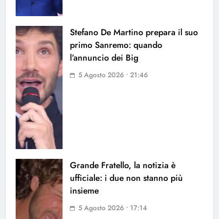
Stefano De Martino prepara il suo
primo Sanremo: quando
l’annuncio dei Big
5 Agosto 2026 • 21:46
Grande Fratello, la notizia è
ufficiale: i due non stanno più
insieme
5 Agosto 2026 • 17:14