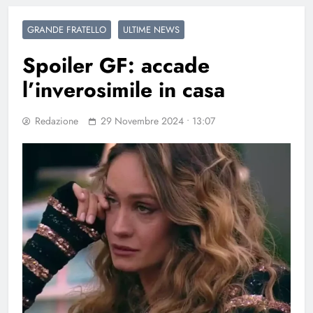
GRANDE FRATELLO
ULTIME NEWS
Spoiler GF: accade
l’inverosimile in casa
Redazione
29 Novembre 2024 • 13:07