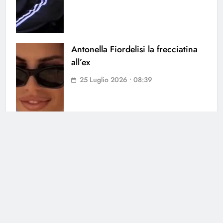
Antonella Fiordelisi la frecciatina
all’ex
25 Luglio 2026 • 08:39
Cerca
Cerca