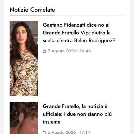
Notizie Correlate
Gaetano Fidanzati dice no al
Grande Fratello Vip: dietro la
scelta c’entra Belen Rodriguez?
7 Agosto 2026 • 16:46
Grande Fratello, la notizia è
ufficiale: i due non stanno più
insieme
5 Agosto 2026 • 17:14