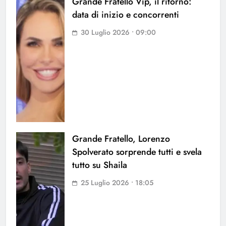
Grande Fratello Vip, il ritorno:
data di inizio e concorrenti
30 Luglio 2026 • 09:00
Grande Fratello, Lorenzo
Spolverato sorprende tutti e svela
tutto su Shaila
25 Luglio 2026 • 18:05