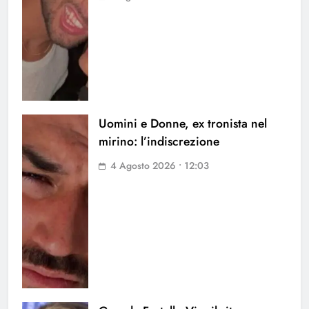
Uomini e Donne, ex tronista nel
mirino: l’indiscrezione
4 Agosto 2026 • 12:03