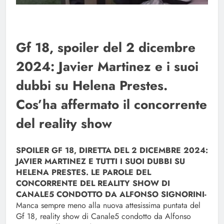
Gf 18, spoiler del 2 dicembre
2024: Javier Martinez e i suoi
dubbi su Helena Prestes.
Cos’ha affermato il concorrente
del reality show
SPOILER GF 18, DIRETTA DEL 2 DICEMBRE 2024:
JAVIER MARTINEZ E TUTTI I SUOI DUBBI SU
HELENA PRESTES. LE PAROLE DEL
CONCORRENTE DEL REALITY SHOW DI
CANALE5 CONDOTTO DA ALFONSO SIGNORINI-
Manca sempre meno alla nuova attesissima puntata del
Gf 18, reality show di Canale5 condotto da Alfonso