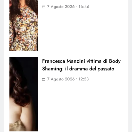
7 Agosto 2026 • 16:46
Francesca Manzini vittima di Body
Shaming: il dramma del passato
7 Agosto 2026 • 12:53