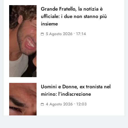
Grande Fratello, la notizia è
ufficiale: i due non stanno più
insieme
5 Agosto 2026 • 17:14
Uomini e Donne, ex tronista nel
mirino: l’indiscrezione
4 Agosto 2026 • 12:03