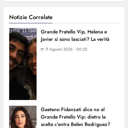
Notizie Correlate
Grande Fratello Vip, Helena e
Javier si sono lasciati? La verità
9 Agosto 2026 • 00:22
Gaetano Fidanzati dice no al
Grande Fratello Vip: dietro la
scelta c’entra Belen Rodriguez?