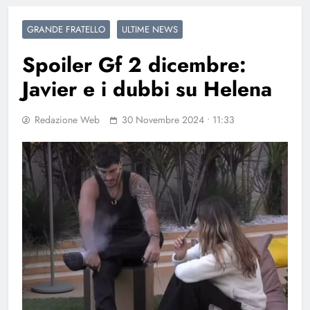
GRANDE FRATELLO
ULTIME NEWS
Spoiler Gf 2 dicembre:
Javier e i dubbi su Helena
Redazione Web
30 Novembre 2024 • 11:33