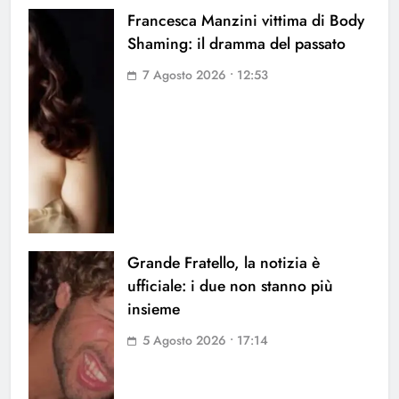
Francesca Manzini vittima di Body
Shaming: il dramma del passato
7 Agosto 2026 • 12:53
Grande Fratello, la notizia è
ufficiale: i due non stanno più
insieme
5 Agosto 2026 • 17:14