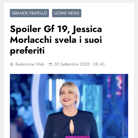
GRANDE FRATELLO
ULTIME NEWS
Spoiler Gf 19, Jessica
Morlacchi svela i suoi
preferiti
Redazione Web
30 Settembre 2025 • 08:40