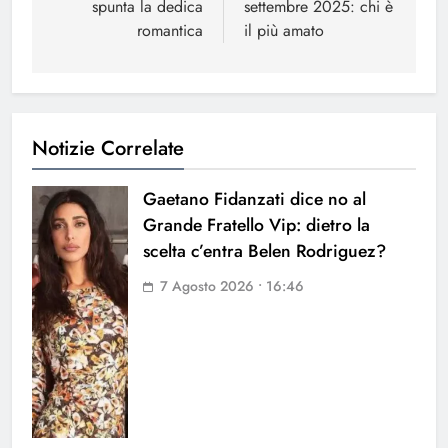
spunta la dedica
settembre 2025: chi è
romantica
il più amato
Notizie Correlate
Gaetano Fidanzati dice no al
Grande Fratello Vip: dietro la
scelta c’entra Belen Rodriguez?
7 Agosto 2026 • 16:46