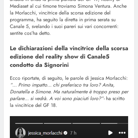
Mediaset al cui timone troviamo Simona Ventura. Anche
la Morlacchi, vincitrice della scorsa edizione del
programma, ha seguito la diretta in prima serata su
Canale 5, svelando i suoi pareri sui vari concorrenti:
sentite cos’ha detto.
Le dichiarazioni della vincitrice della scorsa
edizione del reality show di Canale5
condotto da Signorini
Ecco riportate, di seguito, le parole di Jessica Morlacchi:
“… Primo impatto… chi preferisco tra loro? Anita,
Donatella e Simone. Ma naturalmente è troppo preso per
parlare… si vedrà. A voi sono piaciuti loro?”-
ha scritto
la vincitrice del GF 18.