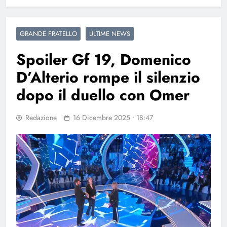
GRANDE FRATELLO
ULTIME NEWS
Spoiler Gf 19, Domenico
D’Alterio rompe il silenzio
dopo il duello con Omer
Redazione
16 Dicembre 2025 • 18:47