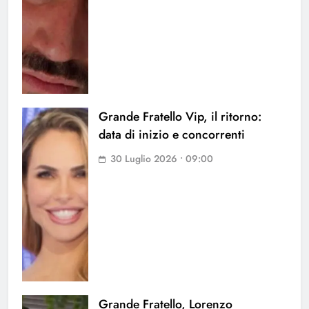
Grande Fratello Vip, il ritorno:
data di inizio e concorrenti
30 Luglio 2026 • 09:00
Grande Fratello, Lorenzo