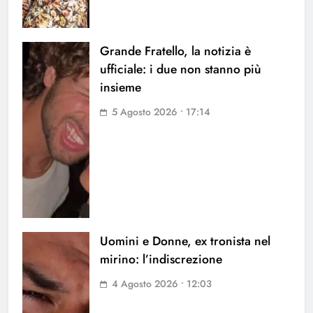
Grande Fratello, la notizia è
ufficiale: i due non stanno più
insieme
5 Agosto 2026 • 17:14
Uomini e Donne, ex tronista nel
mirino: l’indiscrezione
4 Agosto 2026 • 12:03