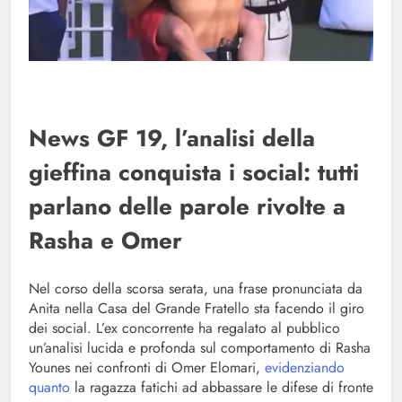
News GF 19, l’analisi della
gieffina conquista i social: tutti
parlano delle parole rivolte a
Rasha e Omer
Nel corso della scorsa serata, una frase pronunciata da
Anita nella Casa del Grande Fratello sta facendo il giro
dei social. L’ex concorrente ha regalato al pubblico
un’analisi lucida e profonda sul comportamento di Rasha
Younes nei confronti di Omer Elomari,
evidenziando
quanto
la ragazza fatichi ad abbassare le difese di fronte