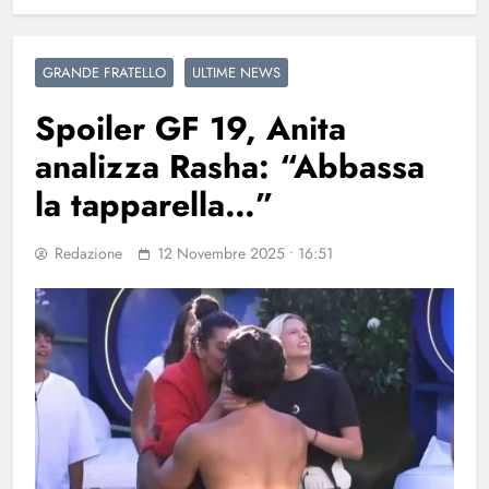
GRANDE FRATELLO
ULTIME NEWS
Spoiler GF 19, Anita
analizza Rasha: “Abbassa
la tapparella…”
Redazione
12 Novembre 2025 • 16:51