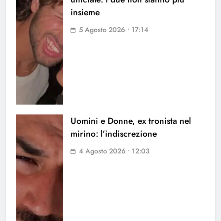
insieme
5 Agosto 2026 • 17:14
Uomini e Donne, ex tronista nel
mirino: l’indiscrezione
4 Agosto 2026 • 12:03