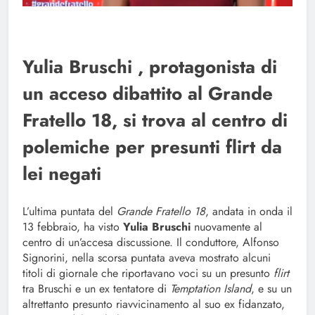
Yulia Bruschi , protagonista di
un acceso dibattito al Grande
Fratello 18, si trova al centro di
polemiche per presunti flirt da
lei negati
L’ultima puntata del
Grande Fratello 18
, andata in onda il
13 febbraio, ha visto
Yulia Bruschi
nuovamente al
centro di un’accesa discussione. Il conduttore, Alfonso
Signorini, nella scorsa puntata aveva mostrato alcuni
titoli di giornale che riportavano voci su un presunto
flirt
tra Bruschi e un ex tentatore di
Temptation Island
, e su un
altrettanto presunto riavvicinamento al suo ex fidanzato,