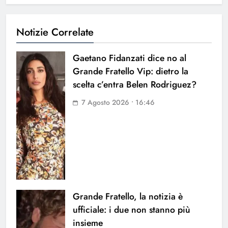
Notizie Correlate
Gaetano Fidanzati dice no al
Grande Fratello Vip: dietro la
scelta c’entra Belen Rodriguez?
7 Agosto 2026 • 16:46
Grande Fratello, la notizia è
ufficiale: i due non stanno più
insieme