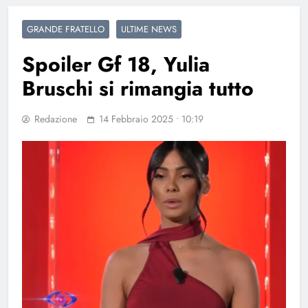
GRANDE FRATELLO
ULTIME NEWS
Spoiler Gf 18, Yulia
Bruschi si rimangia tutto
Redazione
14 Febbraio 2025 • 10:19