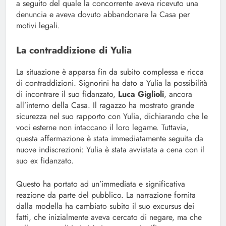
a seguito del quale la concorrente aveva ricevuto una
denuncia e aveva dovuto abbandonare la Casa per
motivi legali.
La contraddizione di Yulia
La situazione è apparsa fin da subito complessa e ricca
di contraddizioni. Signorini ha dato a Yulia la possibilità
di incontrare il suo fidanzato,
Luca Giglioli
, ancora
all’interno della Casa. Il ragazzo ha mostrato grande
sicurezza nel suo rapporto con Yulia, dichiarando che le
voci esterne non intaccano il loro legame. Tuttavia,
questa affermazione è stata immediatamente seguita da
nuove indiscrezioni: Yulia è stata avvistata a cena con il
suo ex fidanzato.
Questo ha portato ad un’immediata e significativa
reazione da parte del pubblico. La narrazione fornita
dalla modella ha cambiato subito il suo excursus dei
fatti, che inizialmente aveva cercato di negare, ma che