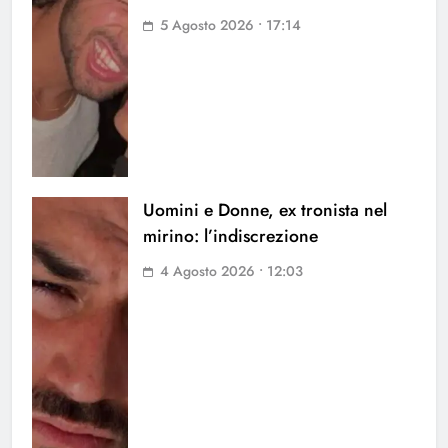
5 Agosto 2026 • 17:14
Uomini e Donne, ex tronista nel
mirino: l’indiscrezione
4 Agosto 2026 • 12:03