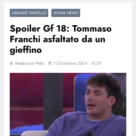
GRANDE FRATELLO
ULTIME NEWS
Spoiler Gf 18: Tommaso
Franchi asfaltato da un
gieffino
Redazione Web
11 Dicembre 2024 • 16:29