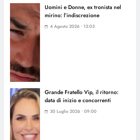
Uomini e Donne, ex tronista nel
mirino: l’indiscrezione
4 Agosto 2026 • 12:03
Grande Fratello Vip, il ritorno:
data di inizio e concorrenti
30 Luglio 2026 • 09:00