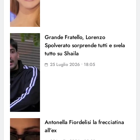
Grande Fratello, Lorenzo
Spolverato sorprende tutti e svela
tutto su Shaila
25 Luglio 2026 • 18:05
Antonella Fiordelisi la frecciatina
all’ex