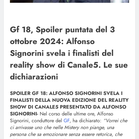
Gf 18, Spoiler puntata del 3
ottobre 2024: Alfonso
Signorini svela i finalisti del
reality show di Canale5. Le sue
dichiarazioni
SPOILER GF 18: ALFONSO SIGNORINI SVELA I
FINALISTI DELLA NUOVA EDIZIONE DEL REALITY
SHOW DI CANALE5 PRESENTATO DA ALFONSO
SIGNORINI-
Nel corso delle ultime ore, Alfonso
Signorini, conduttore del
GF
, ha dichiarato:
“Vorrei che
ci arrivasse uno che nelle Mistery non piange, una
persona che sa emozionare senza essere retorica, che