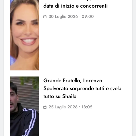
data di inizio e concorrenti
30 Luglio 2026 • 09:00
Grande Fratello, Lorenzo
Spolverato sorprende tutti e svela
tutto su Shaila
25 Luglio 2026 • 18:05