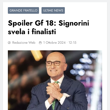
GRANDE FRATELLO
ULTIME NEWS
Spoiler Gf 18: Signorini
svela i finalisti
Redazione Web
1 Ottobre 2024 • 12:15