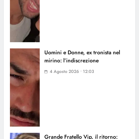
Uomini e Donne, ex tronista nel
mirino: l’indiscrezione
4 Agosto 2026 • 12:03
Grande Fratello Vip, il ritorno: