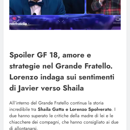
Spoiler GF 18, amore e
strategie nel Grande Fratello.
Lorenzo indaga sui sentimenti
di Javier verso Shaila
All’interno del Grande Fratello continua la storia
incredibile tra
Shaila Gatta e Lorenzo Spolverato
. I
due hanno superato le critiche della madre di lei e le
chiacchere dei compagni, che hanno consigliato ai due
di allontanarsi.