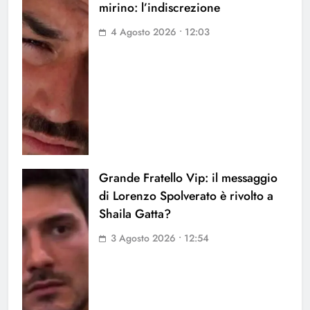
mirino: l’indiscrezione
4 Agosto 2026 • 12:03
Grande Fratello Vip: il messaggio
di Lorenzo Spolverato è rivolto a
Shaila Gatta?
3 Agosto 2026 • 12:54