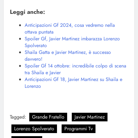
Leggi anche:
Anticipazioni Gf 2024, cosa vedremo nella
ottava puntata
Spoiler Gf, Javier Martinez imbarazza Lorenzo
Spolverato
Shaila Gatta e Javier Martinez, è successo
davvero!
Spoiler Gf 14 ottobre: incredibile colpo di scena
tra Shaila e Javier
Anticipazioni Gf 18, Javier Martinez su Shaila e
Lorenzo
Tagged:
Grande Fratello
Javier Martinez
Lorenzo Spolverato
Programmi Tv