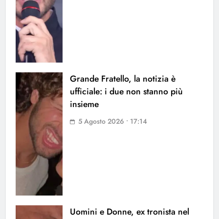
Grande Fratello, la notizia è
ufficiale: i due non stanno più
insieme
5 Agosto 2026 • 17:14
Uomini e Donne, ex tronista nel