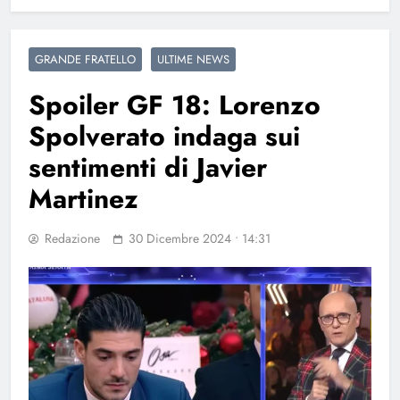
GRANDE FRATELLO
ULTIME NEWS
Spoiler GF 18: Lorenzo
Spolverato indaga sui
sentimenti di Javier
Martinez
Redazione
30 Dicembre 2024 • 14:31